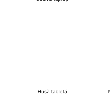
Husă tabletă