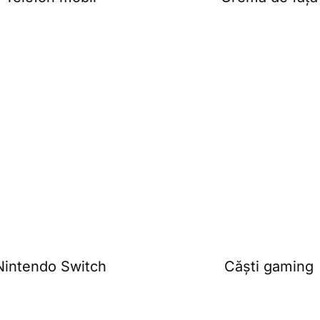
Nintendo Switch
Căști gaming