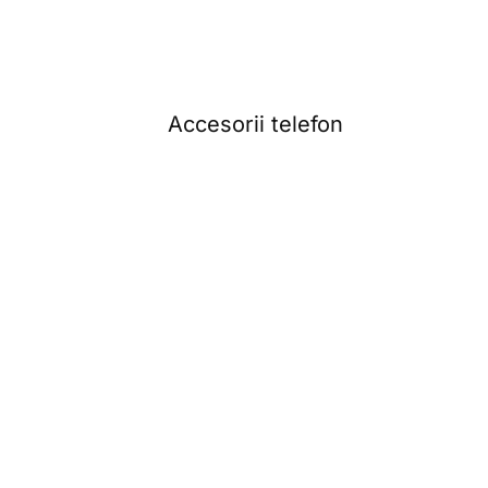
Accesorii telefon