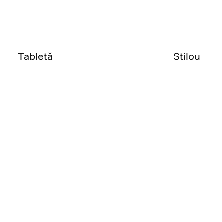
Tabletă
Stilou