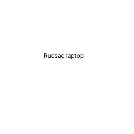
Rucsac laptop