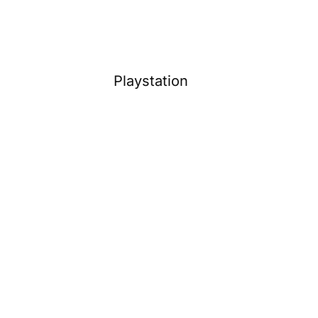
Playstation