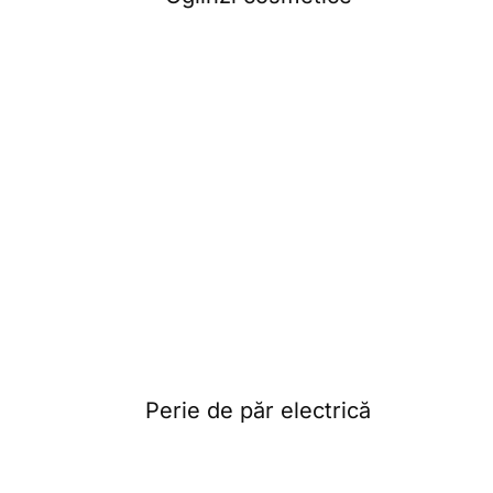
Perie de păr electrică