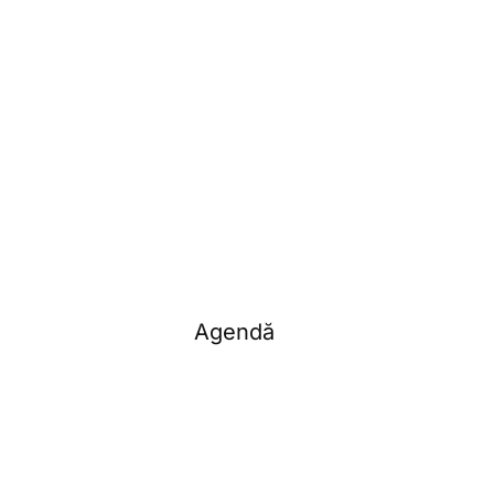
Agendă