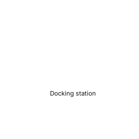
Docking station