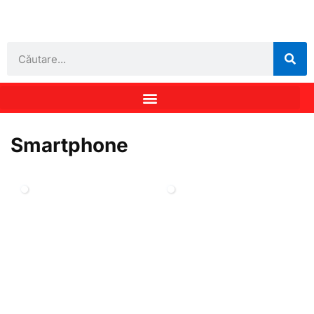
Smartphone