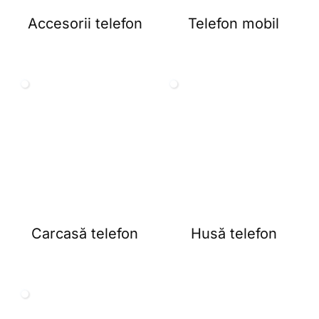
Accesorii telefon
Telefon mobil
Carcasă telefon
Husă telefon