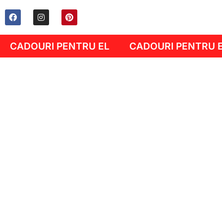
CADOURI PENTRU EL
CADOURI PENTRU 