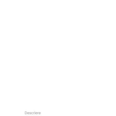
Descriere