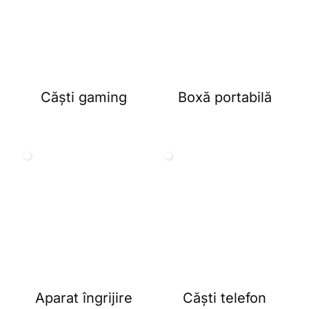
Căști gaming
Boxă portabilă
Aparat îngrijire
Căști telefon