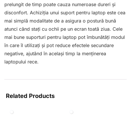
prelungit de timp poate cauza numeroase dureri și
disconfort. Achiziția unui suport pentru laptop este cea
mai simplă modalitate de a asigura o postură bună
atunci când stați cu ochii pe un ecran toată ziua. Cele
mai bune suporturi pentru laptop pot îmbunătăți modul
în care îl utilizați și pot reduce efectele secundare
negative, ajutând în același timp la menținerea
laptopului rece.
Related Products